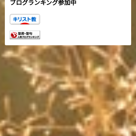
ブログランキング参加中