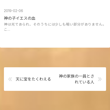
2019-02-06
神の子イエスの血
神は光であられ、そのうちには少しも暗い部分がありません。
こ…
神の家族の一員とさ
«
»
天に宝をたくわえる
れている人