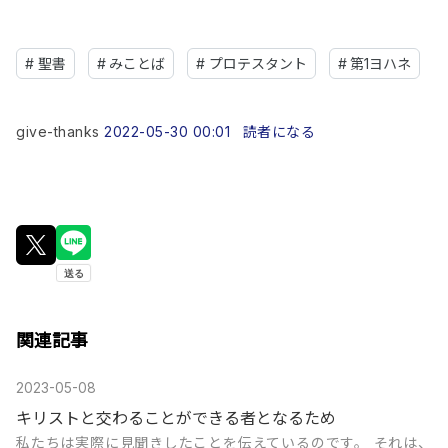
#
聖書
#
みことば
#
プロテスタント
#
第1ヨハネ
give-thanks
2022-05-30 00:01
読者になる
関連記事
2023-05-08
キリストと交わることができる者となるため
私たちは実際に見聞きしたことを伝えているのです。 それは、