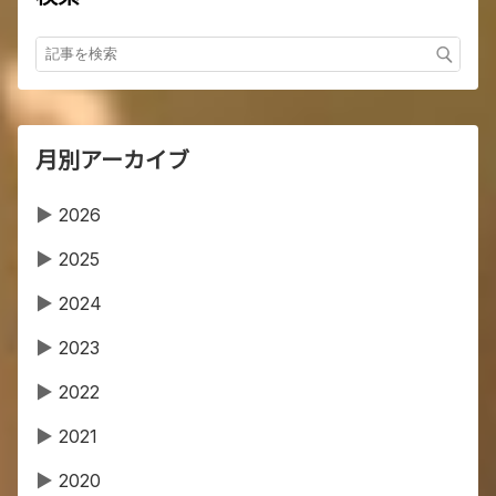
月別アーカイブ
▶
2026
▶
2025
▶
2024
▶
2023
▶
2022
▶
2021
▶
2020