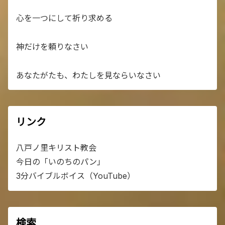
心を一つにして祈り求める
神だけを頼りなさい
あなたがたも、わたしを見ならいなさい
リンク
八戸ノ里キリスト教会
今日の「いのちのパン」
3分バイブルボイス（YouTube）
検索