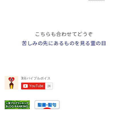
こちらも合わせてどうぞ
苦しみの先にあるものを見る霊の目