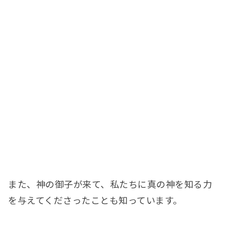
また、神の御子が来て、私たちに真の神を知る力
を与えてくださったことも知っています。