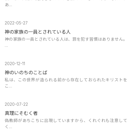
あ…
2022-05-27
神の家族の一員とされている人
神の家族の一員とされている人は、罪を犯す習慣はありません。
…
2020-12-11
神のいのちのことば
私は、この世界が造られる前から存在しておられたキリストを
こ…
2020-07-22
真理にそむく者
偽教師があちこちに出現していますから、くれぐれも注意して
く…